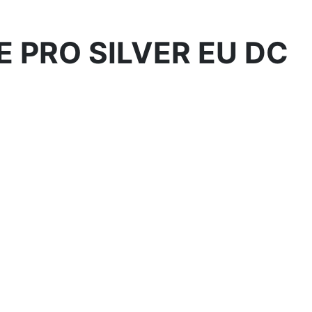
E PRO SILVER EU DC