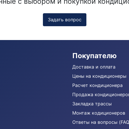
нные с выбором и покупкой кондици
Задать вопрос
Покупателю
Доставка и оплата
Цены на кондиционеры
Расчет кондиционера
Продажа кондиционеро
Закладка трассы
Монтаж кодиционеров
Ответы на вопросы (FAQ