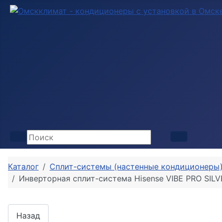
Каталог
Сплит-системы (настенные кондиционеры
Инверторная сплит-система Hisense VIBE PRO SIL