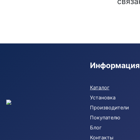
связа
Информация
Кондиционеры
Каталог
Установка
Производители
Покупателю
Блог
Контакты