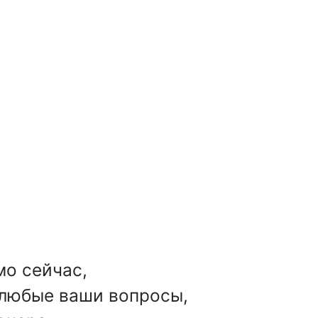
мо сейчас,
 любые ваши вопросы,