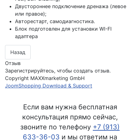
Двустороннее подключение дренажа (левое
или правое);
Авторестарт, самодиагностика.
Блок подготовлен для установки WI-FI
адаптера
Отзыв
Зарегистрируйтесь, чтобы создать отзыв.
Copyright MAXXmarketing GmbH
JoomShopping Download & Support
Если вам нужна бесплатная
консультация прямо сейчас,
звоните по телефону
+7 (913)
633-36-03
и мы ответим на