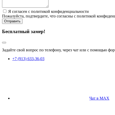
Я согласен с политикой конфиденциальности
Пожалуйста, подтвердите, что согласны с политикой конфиден
Отправить
Бесплатный замер!
Задайте свой вопрос по телефону, через чат или с помощью ф
+7 (913) 633-36-03
Чат в MAX