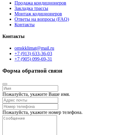
Продажа кондиционеров
Закладка трассы
Монтаж кодиционеров
Ответы на вопросы (FAQ)
Контакты
Контакты
omskklimat@mail.ru
+7 (913) 633-36-03
+7 (905) 099-69-31
Форма обратной связи
Пожалуйста, укажите Ваше имя.
Пожалуйста, укажите номер телефона.