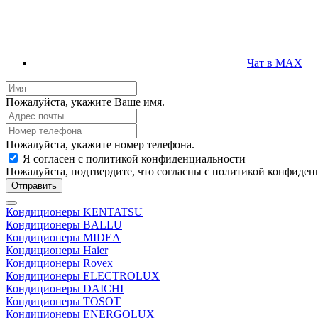
Чат в MAX
Пожалуйста, укажите Ваше имя.
Пожалуйста, укажите номер телефона.
Я согласен с политикой конфиденциальности
Пожалуйста, подтвердите, что согласны с политикой конфиден
Отправить
Кондиционеры KENTATSU
Кондиционеры BALLU
Кондиционеры MIDEA
Кондиционеры Haier
Кондиционеры Rovex
Кондиционеры ELECTROLUX
Кондиционеры DAICHI
Кондиционеры TOSOT
Кондиционеры ENERGOLUX