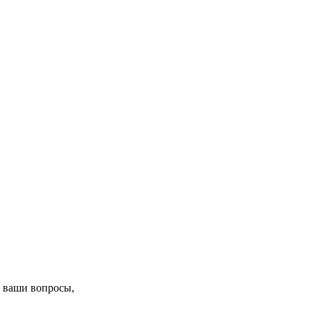
 ваши вопросы,