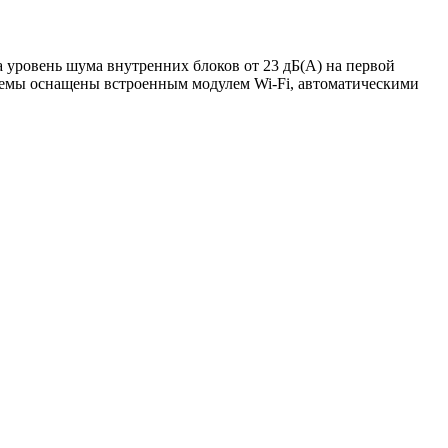
а уровень шума внутренних блоков от 23 дБ(А) на первой
стемы оснащены встроенным модулем Wi-Fi, автоматическими