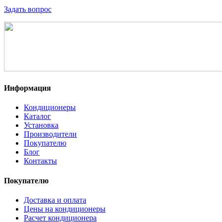
Задать вопрос
Информация
Кондиционеры
Каталог
Установка
Производители
Покупателю
Блог
Контакты
Покупателю
Доставка и оплата
Цены на кондиционеры
Расчет кондиционера