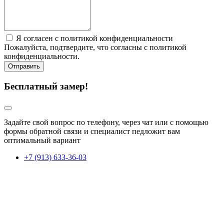
Я согласен с политикой конфиденциальности
Пожалуйста, подтвердите, что согласны с политикой
конфиденциальности.
Отправить
Бесплатный замер!
Задайте свой вопрос по телефону, через чат или с помощью
формы обратной связи и специалист педложит вам
оптимальный вариант
+7 (913) 633-36-03