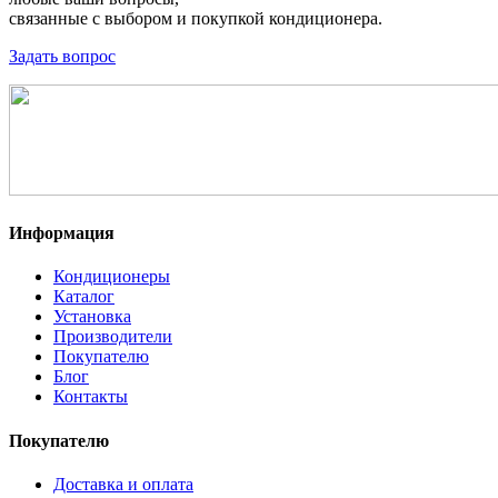
связанные с выбором и покупкой кондиционера.
Задать вопрос
Информация
Кондиционеры
Каталог
Установка
Производители
Покупателю
Блог
Контакты
Покупателю
Доставка и оплата