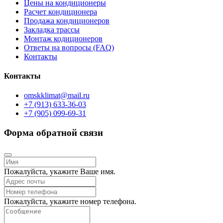
Цены на кондиционеры
Расчет кондиционера
Продажа кондиционеров
Закладка трассы
Монтаж кодиционеров
Ответы на вопросы (FAQ)
Контакты
Контакты
omskklimat@mail.ru
+7 (913) 633-36-03
+7 (905) 099-69-31
Форма обратной связи
Пожалуйста, укажите Ваше имя.
Пожалуйста, укажите номер телефона.