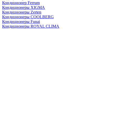
Кондиционер Ferrum
Кондиционеры XIGMA
Кондиционеры Zerten
Кондиционеры СOOLBERG
Кондиционеры Funai
Кондиционеры ROYAL CLIMA