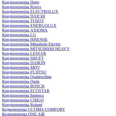
Кондиционеры Haier
Кондиционеры Rovex
Кондиционеры ELECTROLUX
Кондиционеры DAICHI
Кондиционеры TOSOT
Кондиционеры ENERGOLUX
Кондиционеры AXIOMA
Кондиционеры LG
Кондиционеры HISENSE
Кондиционеры Mitsubishi Electric
Кондиционеры MITSUBISHI HEAVY
Кондиционеры LESSAR
Кондиционеры SHUFT
Кондиционеры DAIKIN
Кондиционеры MDV
Кондиционеры FUJITSU
Кондиционеры Quattroclima
Кондиционеры Oasis
Кондиционеры BOSCH
Кондиционеры ECOSTAR
Кондиционеры Бирюса
Кондиционеры CHIGO
Кондиционеры Roland
Кодиционеры ULTIMA COMFORT
Кодиционеры ONE AIR