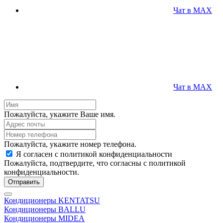
Чат в MAX
Чат в MAX
Пожалуйста, укажите Ваше имя.
Пожалуйста, укажите номер телефона.
Я согласен с политикой конфиденциальности
Пожалуйста, подтвердите, что согласны с политикой
конфиденциальности.
Отправить
Кондиционеры KENTATSU
Кондиционеры BALLU
Кондиционеры MIDEA