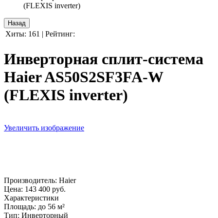
(FLEXIS inverter)
Хиты:
161
|
Рейтинг:
Инверторная сплит-система
Haier AS50S2SF3FA-W
(FLEXIS inverter)
Увеличить изображение
Производитель:
Haier
Цена:
143 400 руб.
Характеристики
Площадь
:
до 56 м²
Тип
:
Инверторный