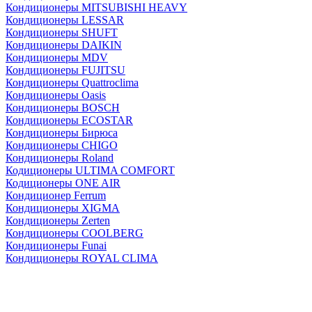
Кондиционеры MITSUBISHI HEAVY
Кондиционеры LESSAR
Кондиционеры SHUFT
Кондиционеры DAIKIN
Кондиционеры MDV
Кондиционеры FUJITSU
Кондиционеры Quattroclima
Кондиционеры Oasis
Кондиционеры BOSCH
Кондиционеры ECOSTAR
Кондиционеры Бирюса
Кондиционеры CHIGO
Кондиционеры Roland
Кодиционеры ULTIMA COMFORT
Кодиционеры ONE AIR
Кондиционер Ferrum
Кондиционеры XIGMA
Кондиционеры Zerten
Кондиционеры СOOLBERG
Кондиционеры Funai
Кондиционеры ROYAL CLIMA