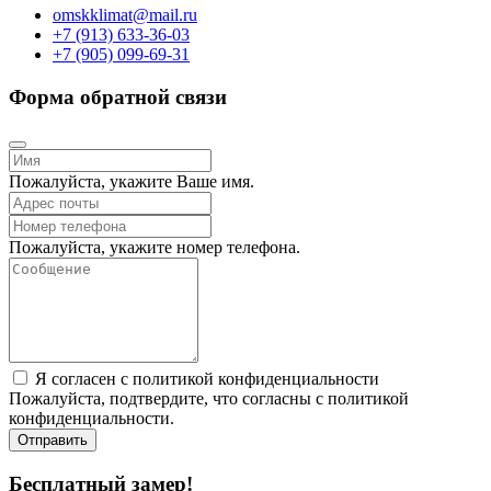
omskklimat@mail.ru
+7 (913) 633-36-03
+7 (905) 099-69-31
Форма обратной связи
Пожалуйста, укажите Ваше имя.
Пожалуйста, укажите номер телефона.
Я согласен с политикой конфиденциальности
Пожалуйста, подтвердите, что согласны с политикой
конфиденциальности.
Отправить
Бесплатный замер!