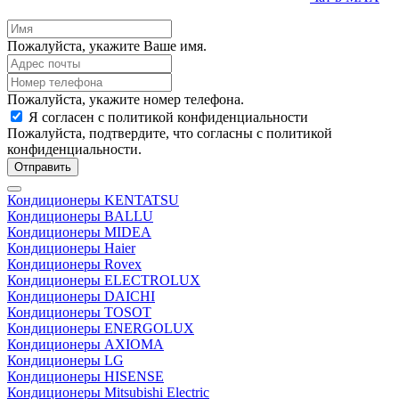
Пожалуйста, укажите Ваше имя.
Пожалуйста, укажите номер телефона.
Я согласен с политикой конфиденциальности
Пожалуйста, подтвердите, что согласны с политикой
конфиденциальности.
Отправить
Кондиционеры KENTATSU
Кондиционеры BALLU
Кондиционеры MIDEA
Кондиционеры Haier
Кондиционеры Rovex
Кондиционеры ELECTROLUX
Кондиционеры DAICHI
Кондиционеры TOSOT
Кондиционеры ENERGOLUX
Кондиционеры AXIOMA
Кондиционеры LG
Кондиционеры HISENSE
Кондиционеры Mitsubishi Electric