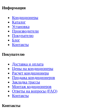
Информация
Кондиционеры
Каталог
Установка
Производители
Покупателю
Блог
Контакты
Покупателю
Доставка и оплата
Цены на кондиционеры
Расчет кондиционера
Продажа кондиционеров
Закладка трассы
Монтаж кодиционеров
Ответы на вопросы (FAQ)
Контакты
Контакты