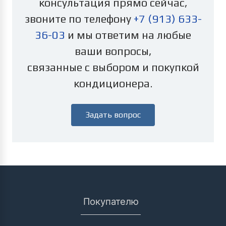
консультация прямо сейчас,
звоните по телефону
+7 (913) 633-
36-03
и мы ответим на любые
ваши вопросы,
связанные с выбором и покупкой
кондиционера.
Задать вопрос
Покупателю