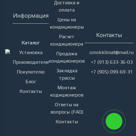
Доставка и
оплата
Информация
Цены на
кондиционеры
Кондиционеры
Контакты
Расчет
Каталог
кондиционера
Установка
omskklimat@mail.ru
Продажа
кондиционеров
Производители
+7 (913) 633-36-03
Закладка
Покупателю
+7 (905) 099-69-31
трассы
Блог
Монтаж
Контакты
кодиционеров
Ответы на
вопросы (FAQ)
Контакты