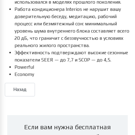
использовался в моделях прошлого поколения.
Работа кондиционера Interios не нарушит вашу
доверительную беседу, медитацию, рабочий
процесс или безмятежный сон: минимальный
уровень шума внутреннего блока составляет всего
20 дБ, что граничит с беззвучностью в условиях
реального жилого пространства.
Эффективность подтверждают высокие сезонные
показатели SEER — до 7,7 и SCOP — до 4,5.
Powerful
Economy
Если вам нужна бесплатная