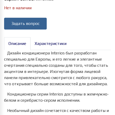
Нет в наличии
Задать вопрос
Описание
Характеристики
Дизайн кондиционера Interios был разработан
специально для Европы, и его легкие и элегантные
очертания специально созданы для того, чтобы стать
акцентом в интерьере. Изогнутая форма лицевой
панели привлекательно смотрится с любого ракурса,
что открывает больше возможностей для дизайнера.
Кондиционеры серии Interios доступны в жемчужно-
белом и серебристо-сером исполнении.
Необычный дизайн сочетается с качеством работы и