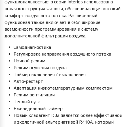
функциональностью: в серии Interios использована
новая конструкция жалюзи, обеспечивающая высокий
комфорт воздушного потока. Расширенный
функционал также включает в себя широкие
возможности программирования и систему
дополнительной фильтрации воздуха.
Самодиагностика
Регулировка направления воздушного потока
Ночной режим
Режим осушения воздуха
Таймер включения / выключения
Авто-рестарт
Адаптация низкотемпературным комплектом
Режим вентиляции
Теплый пуск
Еженедельный таймер
Новый хладагент R32 является более эффективной
и экологичной альтернативой R410A, который