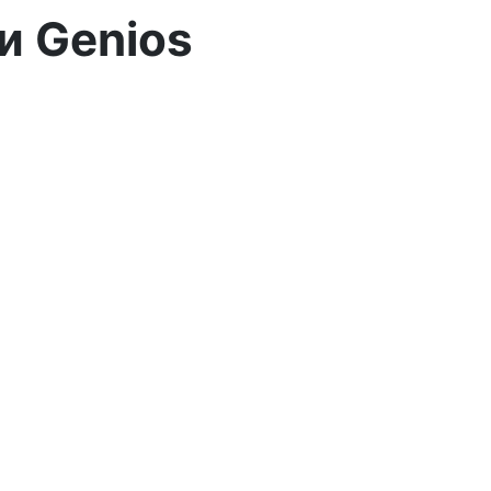
и Genios