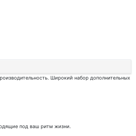
роизводительность. Широкий набор дополнительных
ходящие под ваш ритм жизни.