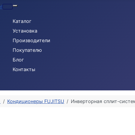
Кондиционеры
Каталог
Установка
Производители
Покупателю
Блог
Контакты
)
Кондиционеры FUJITSU
Инверторная сплит-систе