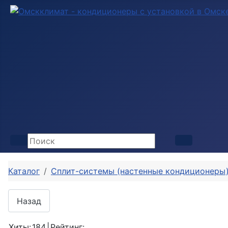
Каталог
Сплит-системы (настенные кондиционеры
Хиты:
184
|
Рейтинг: