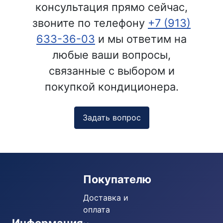
консультация прямо сейчас,
звоните по телефону
+7 (913)
633-36-03
и мы ответим на
любые ваши вопросы,
связанные с выбором и
покупкой кондиционера.
Задать вопрос
Покупателю
Доставка и
оплата