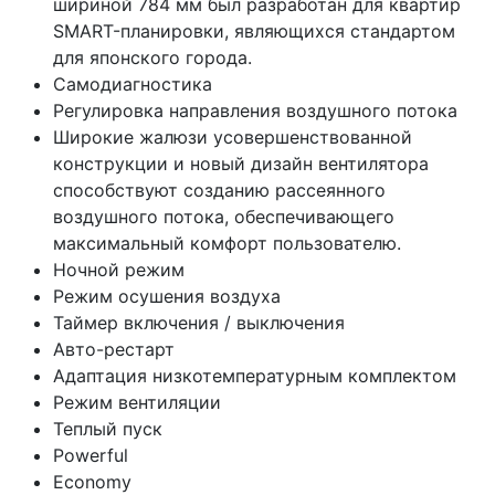
шириной 784 мм был разработан для квартир
SMART-планировки, являющихся стандартом
для японского города.
Самодиагностика
Регулировка направления воздушного потока
Широкие жалюзи усовершенствованной
конструкции и новый дизайн вентилятора
способствуют созданию рассеянного
воздушного потока, обеспечивающего
максимальный комфорт пользователю.
Ночной режим
Режим осушения воздуха
Таймер включения / выключения
Авто-рестарт
Адаптация низкотемпературным комплектом
Режим вентиляции
Теплый пуск
Powerful
Economy