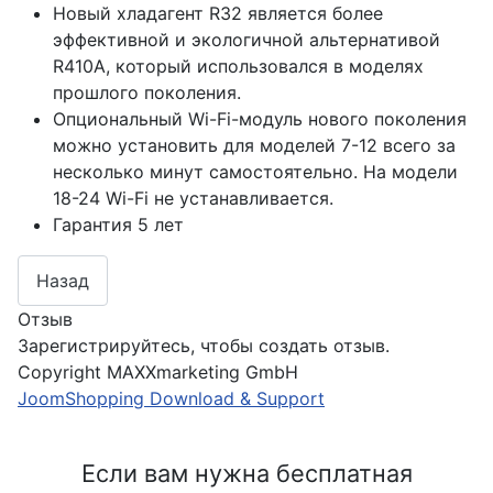
Новый хладагент R32 является более
эффективной и экологичной альтернативой
R410A, который использовался в моделях
прошлого поколения.
Опциональный Wi-Fi-модуль нового поколения
можно установить для моделей 7-12 всего за
несколько минут самостоятельно. На модели
18-24 Wi-Fi не устанавливается.
Гарантия 5 лет
Отзыв
Зарегистрируйтесь, чтобы создать отзыв.
Copyright MAXXmarketing GmbH
JoomShopping Download & Support
Если вам нужна бесплатная