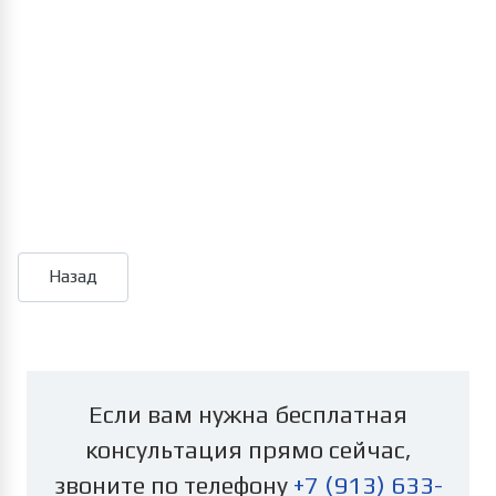
Если вам нужна бесплатная
консультация прямо сейчас,
звоните по телефону
+7 (913) 633-