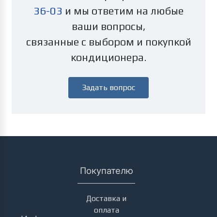
36-03
и мы ответим на любые
ваши вопросы,
связанные с выбором и покупкой
кондиционера.
Задать вопрос
Покупателю
Доставка и
оплата