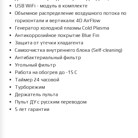
USB WiFi - модуль в комплекте
Объемное распределение воздушного потока по
горизонтали и вертикали: 4D AirFlow
Генератор холодной плазмы Cold Plasma
Антикоррозийное покрытие Blue Fin
Защита от утечки хладагента
Самоочистка внутреннего блока (Self-cleaning)
Антибактериальный фильтр
Угольный фильтр
Работа на обогрев до -15 С
Таймер 24 часовой
Турборежим
Держатель пульта
Пульт ДУ с русским переводом
5 лет гарантии