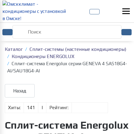
Каталог
Сплит-системы (настенные кондиционеры)
Кондиционеры ENERGOLUX
Сплит-система Energolux серии GENEVA 4 SAS18G4-
AI/SAU18G4-AI
Хиты:
141
|
Рейтинг:
Сплит-система Energolux