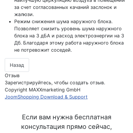
наилучшую циркуляцию воздуха в помещении
за счет согласованных качаний заслонок и
жалюзи.
Режим снижения шума наружного блока.
Позволяет снизить уровень шума наружного
блока на 3 дБА и расход электроэнергии на 3
Дб. Благодаря этому работа наружного блока
не потревожит соседей.
Отзыв
Зарегистрируйтесь, чтобы создать отзыв.
Copyright MAXXmarketing GmbH
JoomShopping Download & Support
Если вам нужна бесплатная
консультация прямо сейчас,