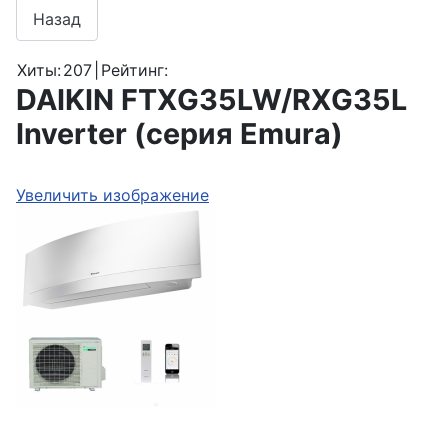
Хиты:
207
|
Рейтинг:
DAIKIN FTXG35LW/RXG35L
Inverter (серия Emura)
Увеличить изображение