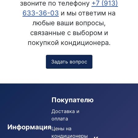
звоните по телефону
+7 (913)
633-36-03
и мы ответим на
любые ваши вопросы,
связанные с выбором и
покупкой кондиционера.
Задать вопрос
Покупателю
Доставка и
оплата
Информация
Цены на
кондиционеры