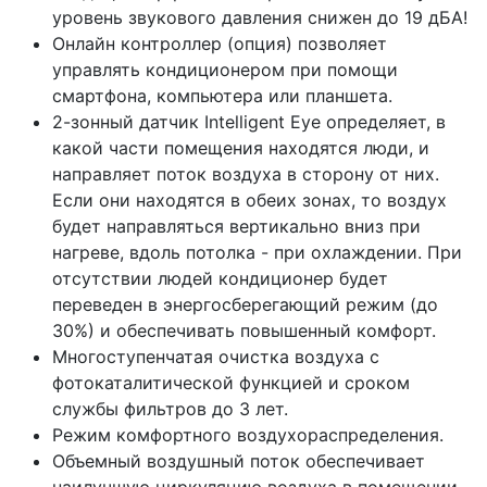
уровень звукового давления снижен до 19 дБА!
Онлайн контроллер (опция) позволяет
управлять кондиционером при помощи
смартфона, компьютера или планшета.
2-зонный датчик Intelligent Eye определяет, в
какой части помещения находятся люди, и
направляет поток воздуха в сторону от них.
Если они находятся в обеих зонах, то воздух
будет направляться вертикально вниз при
нагреве, вдоль потолка - при охлаждении. При
отсутствии людей кондиционер будет
переведен в энергосберегающий режим (до
30%) и обеспечивать повышенный комфорт.
Многоступенчатая очистка воздуха с
фотокаталитической функцией и сроком
службы фильтров до 3 лет.
Режим комфортного воздухораспределения.
Объемный воздушный поток обеспечивает