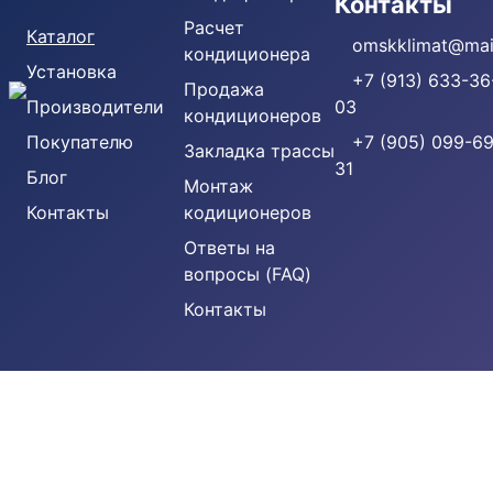
Кондиционеры
Контакты
Расчет
Каталог
omskklimat@mail
кондиционера
Установка
+7 (913) 633-36
Продажа
Производители
03
кондиционеров
Покупателю
+7 (905) 099-69
Закладка трассы
31
Блог
Монтаж
Контакты
кодиционеров
Ответы на
вопросы (FAQ)
Контакты