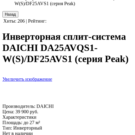
W(S)/DF25AVS1 (серия Peak)
Хиты:
206
|
Рейтинг:
Инверторная сплит-система
DAICHI DA25AVQS1-
W(S)/DF25AVS1 (серия Peak)
Увеличить изображение
Производитель:
DAICHI
Цена:
39 900 руб.
Характеристики
Площадь
:
до 27 м²
Тип
:
Инверторный
Нет в наличии