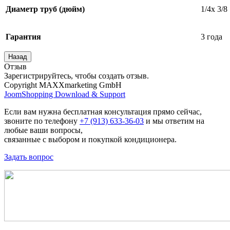
Диаметр труб (дюйм)
1/4x 3/8
Гарантия
3 года
Отзыв
Зарегистрируйтесь, чтобы создать отзыв.
Copyright MAXXmarketing GmbH
JoomShopping Download & Support
Если вам нужна бесплатная консультация прямо сейчас,
звоните по телефону
+7 (913) 633-36-03
и мы ответим на
любые ваши вопросы,
связанные с выбором и покупкой кондиционера.
Задать вопрос