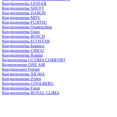
Кондиционеры LESSAR
Кондиционеры SHUFT
Кондиционеры DAIKIN
Кондиционеры MDV
Кондиционеры FUJITSU
Кондиционеры Quattroclima
Кондиционеры Oasis
Кондиционеры BOSCH
Кондиционеры ECOSTAR
Кондиционеры Бирюса
Кондиционеры CHIGO
Кондиционеры Roland
Кодиционеры ULTIMA COMFORT
Кодиционеры ONE AIR
Кондиционер Ferrum
Кондиционеры XIGMA
Кондиционеры Zerten
Кондиционеры СOOLBERG
Кондиционеры Funai
Кондиционеры ROYAL CLIMA