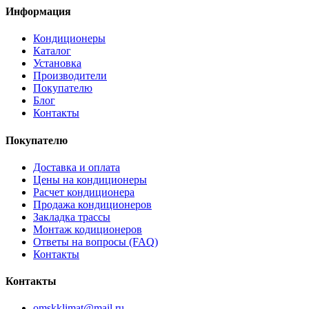
Информация
Кондиционеры
Каталог
Установка
Производители
Покупателю
Блог
Контакты
Покупателю
Доставка и оплата
Цены на кондиционеры
Расчет кондиционера
Продажа кондиционеров
Закладка трассы
Монтаж кодиционеров
Ответы на вопросы (FAQ)
Контакты
Контакты
omskklimat@mail.ru