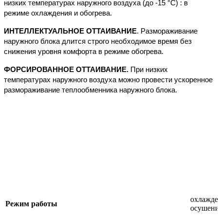
низких температурах наружного воздуха (до -15 °С) : в
режиме охлаждения и обогрева.
ИНТЕЛЛЕКТУАЛЬНОЕ ОТТАИВАНИЕ
. Размораживание
наружного блока длится строго необходимое время без
снижения уровня комфорта в режиме обогрева.
ФОРСИРОВАННОЕ ОТТАИВАНИЕ.
При низких
температурах наружного воздуха можно провести ускоренное
размораживание теплообменника наружного блока.
охлажде
Режим работы
осушен