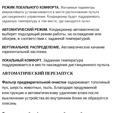
РЕЖИМ ЛОЕАЛЬНОГО КОМФОРТА.
Желаемые параметры
микроклимата устанавливаются в месте расположения пульта
дистанционного управления. Кондиционер будет поддерживать
заданную температуру в том месте, где находится пульт.
Кондиционер автоматически
АВТОМАТИЧЕСКИЙ РЕЖИМ.
выберет подходящий режим работы, на охлаждение или
обогрев, в соответствии с заданной температурой.
Автоматическое качание
ВЕРТИКАЛЬНОЕ РАСПРЕДЕЛЕНИЕ.
горизонтальной заслонки.
Заданная температура
ЛОКАЛЬНЫЙ КОМФОРТ.
поддерживается в месте нахождения дистанционного пульта.
АВТОМАТИЧЕСКИЙ ПЕРЕЗАПУСК
Фильтр предварительной очистки
задерживает тополиный
пух, шерсть животных, пыль. Благодаря продуманной
конструкции и автоматическому удалению влаги после
выключения устройства во внутреннем блоке не образуется
плесень