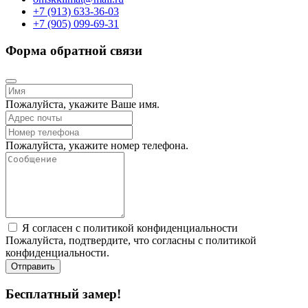
+7 (913) 633-36-03
+7 (905) 099-69-31
Форма обратной связи
Пожалуйста, укажите Ваше имя.
Пожалуйста, укажите номер телефона.
Я согласен с политикой конфиденциальности
Пожалуйста, подтвердите, что согласны с политикой
конфиденциальности.
Отправить
Бесплатный замер!