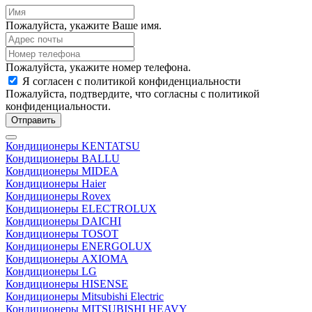
Пожалуйста, укажите Ваше имя.
Пожалуйста, укажите номер телефона.
Я согласен с политикой конфиденциальности
Пожалуйста, подтвердите, что согласны с политикой
конфиденциальности.
Отправить
Кондиционеры KENTATSU
Кондиционеры BALLU
Кондиционеры MIDEA
Кондиционеры Haier
Кондиционеры Rovex
Кондиционеры ELECTROLUX
Кондиционеры DAICHI
Кондиционеры TOSOT
Кондиционеры ENERGOLUX
Кондиционеры AXIOMA
Кондиционеры LG
Кондиционеры HISENSE
Кондиционеры Mitsubishi Electric
Кондиционеры MITSUBISHI HEAVY