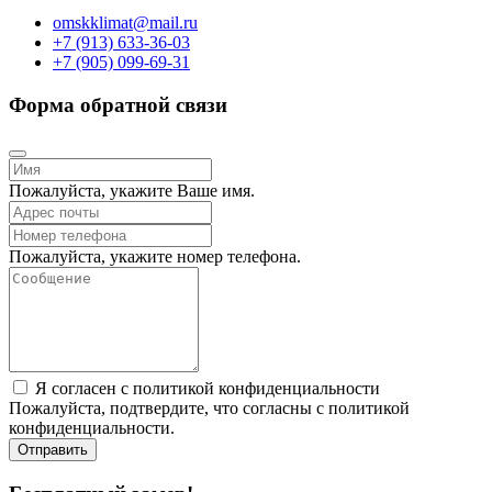
omskklimat@mail.ru
+7 (913) 633-36-03
+7 (905) 099-69-31
Форма обратной связи
Пожалуйста, укажите Ваше имя.
Пожалуйста, укажите номер телефона.
Я согласен с политикой конфиденциальности
Пожалуйста, подтвердите, что согласны с политикой
конфиденциальности.
Отправить