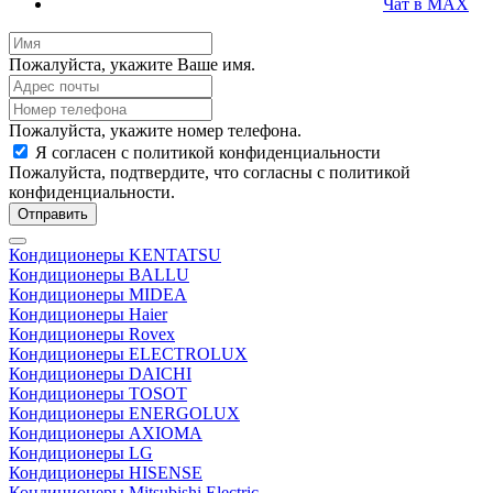
Чат в MAX
Пожалуйста, укажите Ваше имя.
Пожалуйста, укажите номер телефона.
Я согласен с политикой конфиденциальности
Пожалуйста, подтвердите, что согласны с политикой
конфиденциальности.
Отправить
Кондиционеры KENTATSU
Кондиционеры BALLU
Кондиционеры MIDEA
Кондиционеры Haier
Кондиционеры Rovex
Кондиционеры ELECTROLUX
Кондиционеры DAICHI
Кондиционеры TOSOT
Кондиционеры ENERGOLUX
Кондиционеры AXIOMA
Кондиционеры LG
Кондиционеры HISENSE
Кондиционеры Mitsubishi Electric