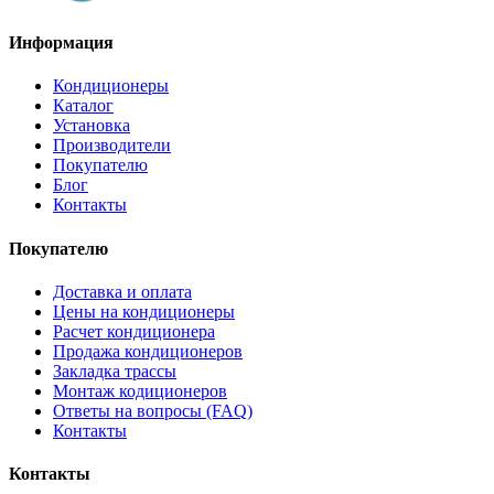
Информация
Кондиционеры
Каталог
Установка
Производители
Покупателю
Блог
Контакты
Покупателю
Доставка и оплата
Цены на кондиционеры
Расчет кондиционера
Продажа кондиционеров
Закладка трассы
Монтаж кодиционеров
Ответы на вопросы (FAQ)
Контакты
Контакты