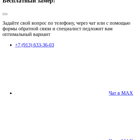
Бесплатный замер!
Задайте свой вопрос по телефону, через чат или с помощью
формы обратной связи и специалист педложит вам
оптимальный вариант
+7 (913) 633-36-03
Чат в MAX