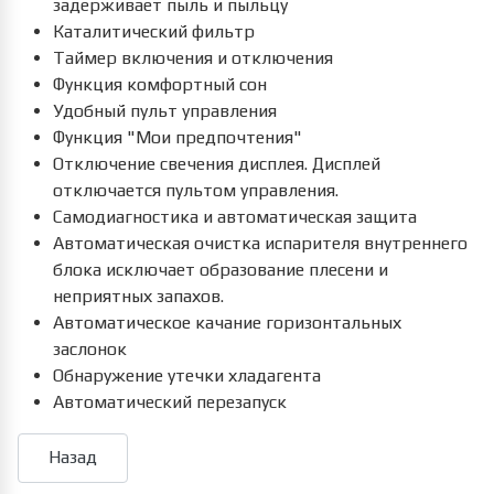
задерживает пыль и пыльцу
Каталитический фильтр
Таймер включения и отключения
Функция комфортный сон
Удобный пульт управления
Функция "Мои предпочтения"
Отключение свечения дисплея. Дисплей
отключается пультом управления.
Самодиагностика и автоматическая защита
Автоматическая очистка испарителя внутреннего
блока исключает образование плесени и
неприятных запахов.
Автоматическое качание горизонтальных
заслонок
Обнаружение утечки хладагента
Автоматический перезапуск