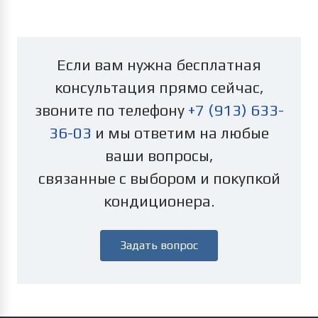
Если вам нужна бесплатная
консультация прямо сейчас,
звоните по телефону
+7 (913) 633-
36-03
и мы ответим на любые
ваши вопросы,
связанные с выбором и покупкой
кондиционера.
Задать вопрос