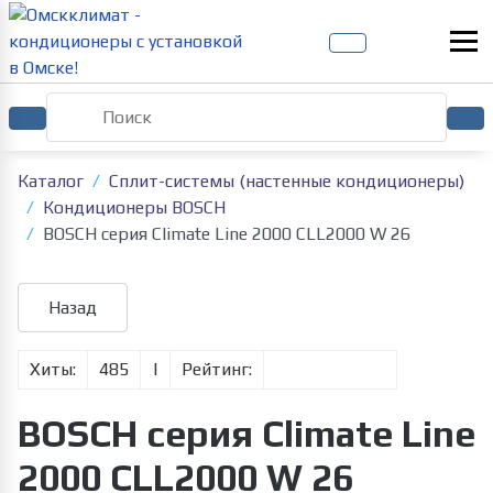
Каталог
Сплит-системы (настенные кондиционеры)
Кондиционеры BOSCH
BOSCH серия Climate Line 2000 CLL2000 W 26
Хиты:
485
|
Рейтинг:
BOSCH серия Climate Line
2000 CLL2000 W 26