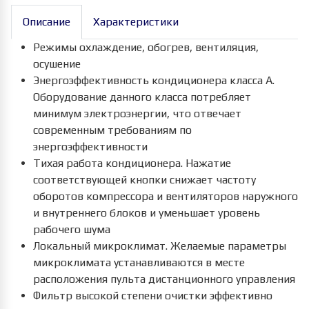
Описание
Характеристики
Режимы охлаждение, обогрев, вентиляция,
осушение
Энергоэффективность кондиционера класса А.
Оборудование данного класса потребляет
минимум электроэнергии, что отвечает
современным требованиям по
энергоэффективности
Тихая работа кондиционера. Нажатие
соответствующей кнопки снижает частоту
оборотов компрессора и вентиляторов наружного
и внутреннего блоков и уменьшает уровень
рабочего шума
Локальный микроклимат. Желаемые параметры
микроклимата устанавливаются в месте
расположения пульта дистанционного управления
Фильтр высокой степени очистки эффективно