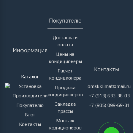
Покупателю
Доставка и
оплата
Информация
Цены на
кондиционеры
Кондиционеры
Контакты
Расчет
Каталог
кондиционера
Установка
omskklimat@mail.ru
Продажа
кондиционеров
Производители
+7 (913) 633-36-03
Закладка
Покупателю
+7 (905) 099-69-31
трассы
Блог
Монтаж
Контакты
кодиционеров