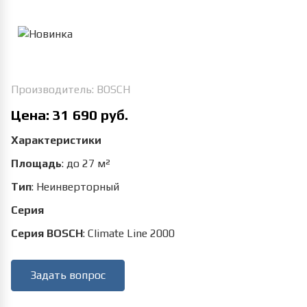
Увеличить изображение
Производитель:
BOSCH
Цена:
31 690 руб.
Характеристики
Площадь
:
до 27 м²
Тип
:
Неинверторный
Серия
Серия BOSCH
:
Climate Line 2000
Задать вопрос