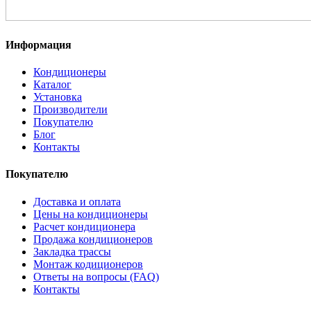
Информация
Кондиционеры
Каталог
Установка
Производители
Покупателю
Блог
Контакты
Покупателю
Доставка и оплата
Цены на кондиционеры
Расчет кондиционера
Продажа кондиционеров
Закладка трассы
Монтаж кодиционеров
Ответы на вопросы (FAQ)
Контакты