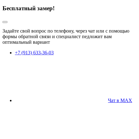
Бесплатный замер!
Задайте свой вопрос по телефону, через чат или с помощью
формы обратной связи и специалист педложит вам
оптимальный вариант
+7 (913) 633-36-03
Чат в MAX