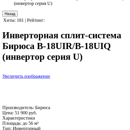
(инвертор серия U)
Хиты:
181
|
Рейтинг:
Инверторная сплит-система
Бирюса B-18UIR/B-18UIQ
(инвертор серия U)
Увеличить изображение
Производитель:
Бирюса
Цена:
51 900 руб.
Характеристики
Площадь
:
до 56 м²
Тип
:
Инверторный