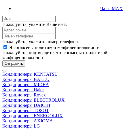
Чат в MAX
Пожалуйста, укажите Ваше имя.
Пожалуйста, укажите номер телефона.
Я согласен с политикой конфиденциальности
Пожалуйста, подтвердите, что согласны с политикой
конфиденциальности.
Отправить
Кондиционеры KENTATSU
Кондиционеры BALLU
Кондиционеры MIDEA
Кондиционеры Haier
Кондиционеры Rovex
Кондиционеры ELECTROLUX
Кондиционеры DAICHI
Кондиционеры TOSOT
Кондиционеры ENERGOLUX
Кондиционеры AXIOMA
Кондиционеры LG