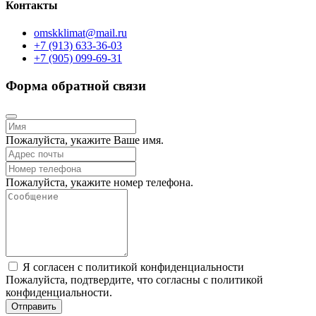
Контакты
omskklimat@mail.ru
+7 (913) 633-36-03
+7 (905) 099-69-31
Форма обратной связи
Пожалуйста, укажите Ваше имя.
Пожалуйста, укажите номер телефона.
Я согласен с политикой конфиденциальности
Пожалуйста, подтвердите, что согласны с политикой
конфиденциальности.
Отправить