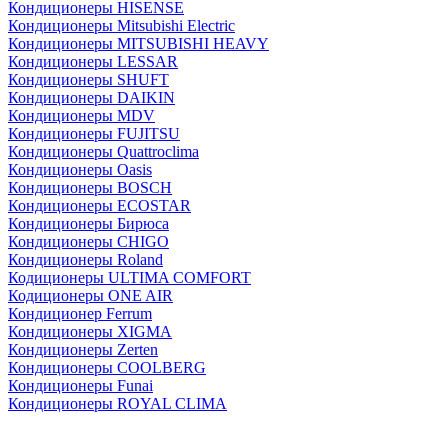
Кондиционеры HISENSE
Кондиционеры Mitsubishi Electric
Кондиционеры MITSUBISHI HEAVY
Кондиционеры LESSAR
Кондиционеры SHUFT
Кондиционеры DAIKIN
Кондиционеры MDV
Кондиционеры FUJITSU
Кондиционеры Quattroclima
Кондиционеры Oasis
Кондиционеры BOSCH
Кондиционеры ECOSTAR
Кондиционеры Бирюса
Кондиционеры CHIGO
Кондиционеры Roland
Кодиционеры ULTIMA COMFORT
Кодиционеры ONE AIR
Кондиционер Ferrum
Кондиционеры XIGMA
Кондиционеры Zerten
Кондиционеры СOOLBERG
Кондиционеры Funai
Кондиционеры ROYAL CLIMA