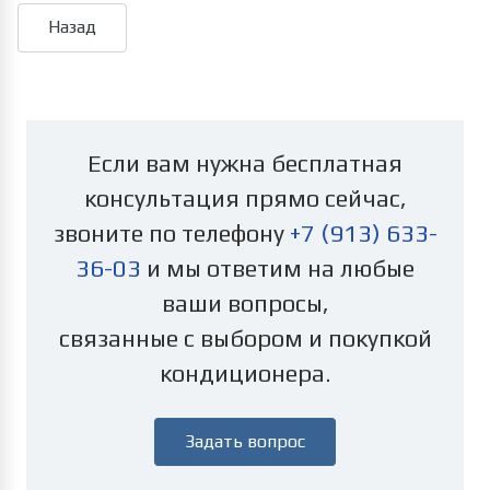
Если вам нужна бесплатная
консультация прямо сейчас,
звоните по телефону
+7 (913) 633-
36-03
и мы ответим на любые
ваши вопросы,
связанные с выбором и покупкой
кондиционера.
Задать вопрос