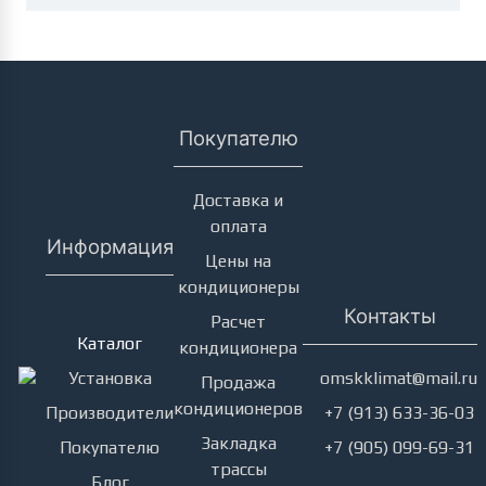
Покупателю
Доставка и
оплата
Информация
Цены на
кондиционеры
Кондиционеры
Контакты
Расчет
Каталог
кондиционера
Установка
omskklimat@mail.ru
Продажа
кондиционеров
Производители
+7 (913) 633-36-03
Закладка
Покупателю
+7 (905) 099-69-31
трассы
Блог