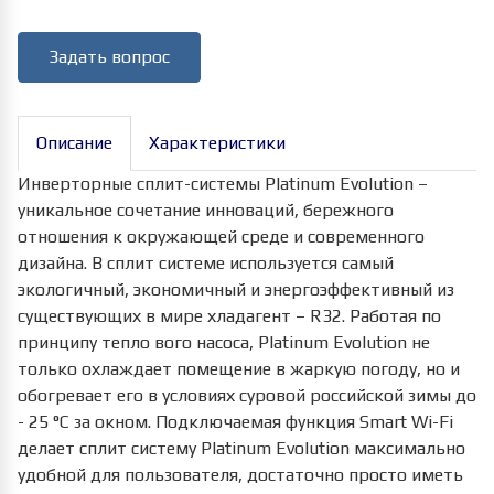
Задать вопрос
Описание
Характеристики
Инверторные сплит-системы Platinum Evolution –
уникальное сочетание инноваций, бережного
отношения к окружающей среде и современного
дизайна. В сплит системе используется самый
экологичный, экономичный и энергоэффективный из
существующих в мире хладагент – R32. Работая по
принципу тепло вого насоса, Platinum Evolution не
только охлаждает помещение в жаркую погоду, но и
обогревает его в условиях суровой российской зимы до
- 25 °С за окном. Подключаемая функция Smart Wi-Fi
делает сплит систему Platinum Evolution максимально
удобной для пользователя, достаточно просто иметь