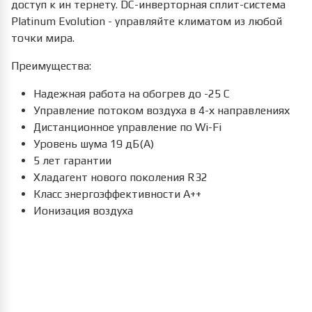
доступ к ин тернету. DC-инверторная сплит-система
Platinum Evolution - управляйте климатом из любой
точки мира.
Преимущества:
Надежная работа на обогрев до -25 С
Управление потоком воздуха в 4-х направлениях
Дистанционное управление по Wi-Fi
Уровень шума 19 дБ(А)
5 лет гарантии
Хладагент нового поколения R32
Класс энергоэффективности А++
Ионизация воздуха