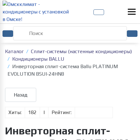
Каталог
Сплит-системы (настенные кондиционеры)
Кондиционеры BALLU
Инверторная сплит-система Ballu PLATINUM
EVOLUTION BSUI-24HN8
Хиты:
182
|
Рейтинг:
Инверторная сплит-