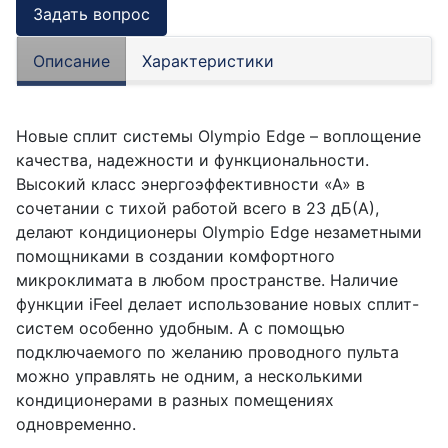
Задать вопрос
Описание
Характеристики
Новые сплит системы Olympio Edge – воплощение
качества, надежности и функциональности.
Высокий класс энергоэффективности «А» в
сочетании с тихой работой всего в 23 дБ(А),
делают кондиционеры Olympio Edge незаметными
помощниками в создании комфортного
микроклимата в любом пространстве. Наличие
функции iFeel делает использование новых сплит-
систем особенно удобным. А с помощью
подключаемого по желанию проводного пульта
можно управлять не одним, а несколькими
кондиционерами в разных помещениях
одновременно.