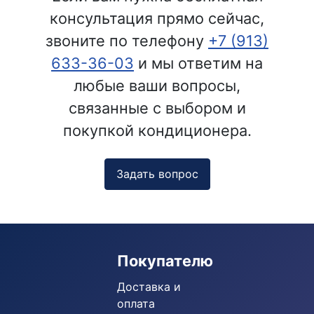
консультация прямо сейчас,
звоните по телефону
+7 (913)
633-36-03
и мы ответим на
любые ваши вопросы,
связанные с выбором и
покупкой кондиционера.
Задать вопрос
Покупателю
Доставка и
оплата