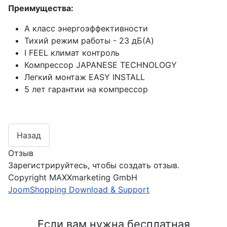
Преимущества:
А класс энергоэффективности
Тихий режим работы - 23 дБ(A)
I FEEL климат контроль
Компрессор JAPANESE TECHNOLOGY
Легкий монтаж EASY INSTALL
5 лет гарантии на компрессор
Отзыв
Зарегистрируйтесь, чтобы создать отзыв.
Copyright MAXXmarketing GmbH
JoomShopping Download & Support
Если вам нужна бесплатная