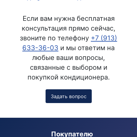
Если вам нужна бесплатная
консультация прямо сейчас,
звоните по телефону
+7 (913)
633-36-03
и мы ответим на
любые ваши вопросы,
связанные с выбором и
покупкой кондиционера.
Задать вопрос
Покупателю