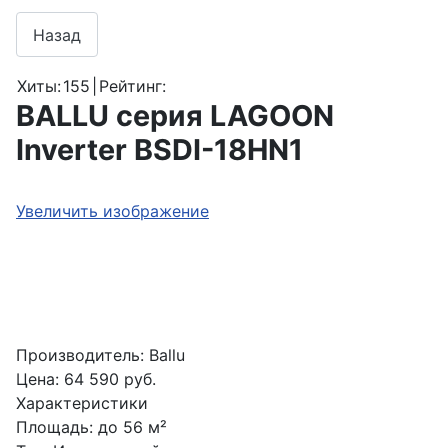
Хиты:
155
|
Рейтинг:
BALLU серия LAGOON
Inverter BSDI-18HN1
Увеличить изображение
Производитель:
Ballu
Цена:
64 590 руб.
Характеристики
Площадь
:
до 56 м²