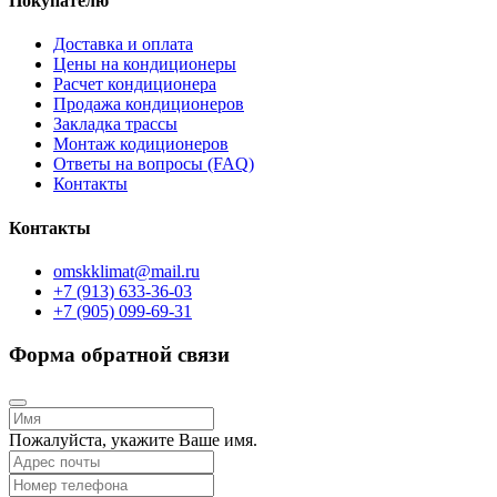
Покупателю
Доставка и оплата
Цены на кондиционеры
Расчет кондиционера
Продажа кондиционеров
Закладка трассы
Монтаж кодиционеров
Ответы на вопросы (FAQ)
Контакты
Контакты
omskklimat@mail.ru
+7 (913) 633-36-03
+7 (905) 099-69-31
Форма обратной связи
Пожалуйста, укажите Ваше имя.