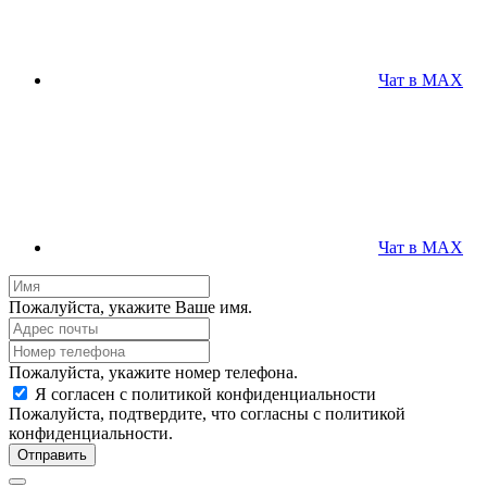
Чат в MAX
Чат в MAX
Пожалуйста, укажите Ваше имя.
Пожалуйста, укажите номер телефона.
Я согласен с политикой конфиденциальности
Пожалуйста, подтвердите, что согласны с политикой
конфиденциальности.
Отправить