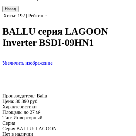
Хиты:
192
|
Рейтинг:
BALLU серия LAGOON
Inverter BSDI-09HN1
Увеличить изображение
Производитель:
Ballu
Цена:
30 390 руб.
Характеристики
Площадь
:
до 27 м²
Тип
:
Инверторный
Серия
Серия BALLU
:
LAGOON
Нет в наличии