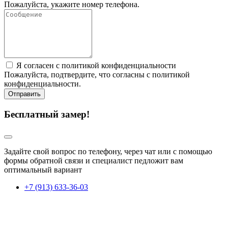
Пожалуйста, укажите номер телефона.
Я согласен с политикой конфиденциальности
Пожалуйста, подтвердите, что согласны с политикой
конфиденциальности.
Отправить
Бесплатный замер!
Задайте свой вопрос по телефону, через чат или с помощью
формы обратной связи и специалист педложит вам
оптимальный вариант
+7 (913) 633-36-03