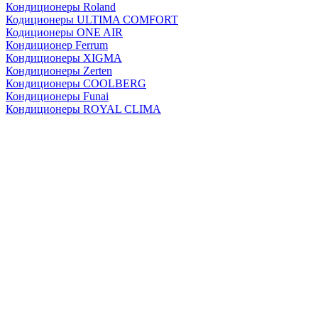
Кондиционеры Roland
Кодиционеры ULTIMA COMFORT
Кодиционеры ONE AIR
Кондиционер Ferrum
Кондиционеры XIGMA
Кондиционеры Zerten
Кондиционеры СOOLBERG
Кондиционеры Funai
Кондиционеры ROYAL CLIMA