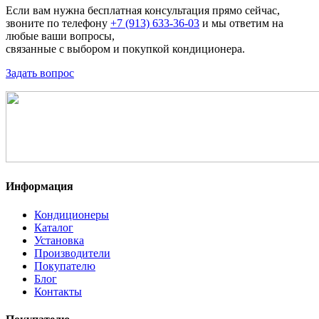
Если вам нужна бесплатная консультация прямо сейчас,
звоните по телефону
+7 (913) 633-36-03
и мы ответим на
любые ваши вопросы,
связанные с выбором и покупкой кондиционера.
Задать вопрос
Информация
Кондиционеры
Каталог
Установка
Производители
Покупателю
Блог
Контакты