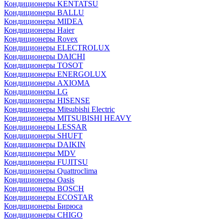
Кондиционеры KENTATSU
Кондиционеры BALLU
Кондиционеры MIDEA
Кондиционеры Haier
Кондиционеры Rovex
Кондиционеры ELECTROLUX
Кондиционеры DAICHI
Кондиционеры TOSOT
Кондиционеры ENERGOLUX
Кондиционеры AXIOMA
Кондиционеры LG
Кондиционеры HISENSE
Кондиционеры Mitsubishi Electric
Кондиционеры MITSUBISHI HEAVY
Кондиционеры LESSAR
Кондиционеры SHUFT
Кондиционеры DAIKIN
Кондиционеры MDV
Кондиционеры FUJITSU
Кондиционеры Quattroclima
Кондиционеры Oasis
Кондиционеры BOSCH
Кондиционеры ECOSTAR
Кондиционеры Бирюса
Кондиционеры CHIGO