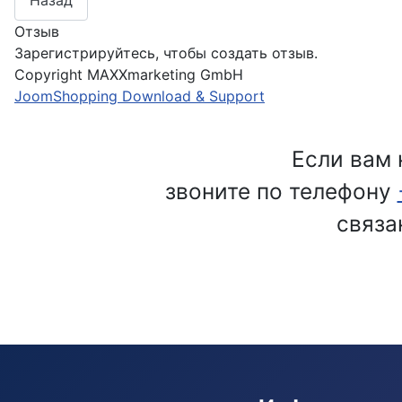
Отзыв
Зарегистрируйтесь, чтобы создать отзыв.
Copyright MAXXmarketing GmbH
JoomShopping Download & Support
Если вам 
звоните по телефону
связа