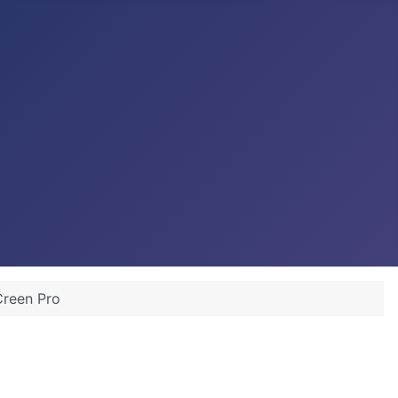
reen Pro