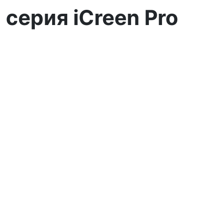
серия iCreen Pro