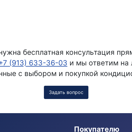
нужна бесплатная консультация пря
+7 (913) 633-36-03
и мы ответим на
нные с выбором и покупкой кондици
Задать вопрос
Покупателю