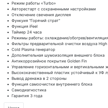
Режим работы «Turbo»
Авторестарт с сохраненными настройками
Отключение свечения дисплея
Функуия "Горячий страт"
Функция iFeel
Таймер 24 часа
Режимы работы: охлаждение/обогрев/вентиляци
Фильтры предварительной очистки воздуха High 
Cold Plasma генератор
Дополнительная шумоизоляция внешнего блока
Антикоррозийное покрытие Golden Fin
Управление горизонтальными и вертикальными ж
Высококачественный пластик устойчивый к УФ 
Вывод дренажа в 2 стороны
Функция самоочистки внутреннего блока
Самодиагностика
Гарантия 3 года