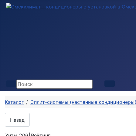
Каталог
Сплит-системы (настенные кондиционеры
Хиты:
206
|
Рейтинг: