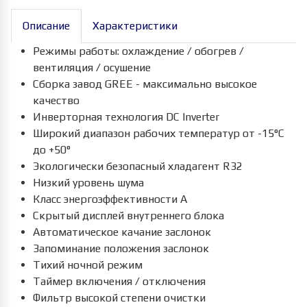
Описание
Характеристики
Режимы работы: охлаждение / обогрев /
вентиляция / осушение
Сборка завод GREE - максимально высокое
качество
Инверторная технология DC Inverter
Широкий диапазон рабочих температур от -15°С
до +50°
Экологически безопасный хладагент R32
Низкий уровень шума
Класс энергоэффективности А
Скрытый дисплей внутреннего блока
Автоматическое качание заслонок
Запоминание положения заслонок
Тихий ночной режим
Таймер включения / отключения
Фильтр высокой степени очистки