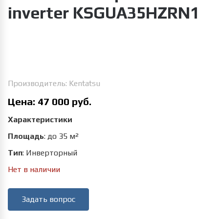
inverter KSGUA35HZRN1
Увеличить изображение
Производитель:
Kentatsu
Цена:
47 000 руб.
Характеристики
Площадь
:
до 35 м²
Тип
:
Инверторный
Нет в наличии
Задать вопрос