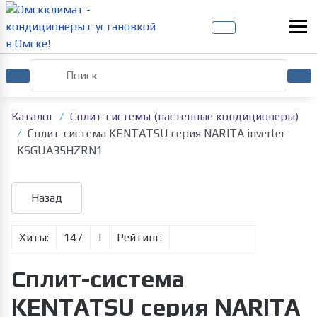
Каталог
Сплит-системы (настенные кондиционеры)
Сплит-система KENTATSU серия NARITA inverter
KSGUA35HZRN1
Хиты:
147
|
Рейтинг:
Сплит-система
KENTATSU серия NARITA