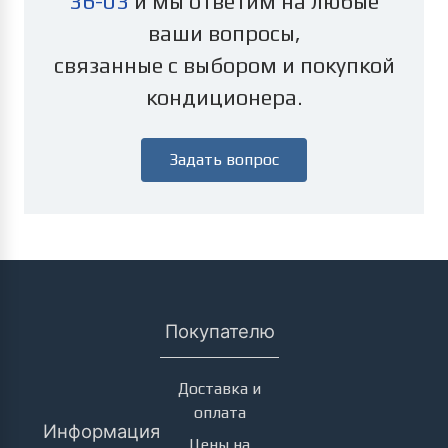
36-03
и мы ответим на любые
ваши вопросы,
связанные с выбором и покупкой
кондиционера.
Задать вопрос
Покупателю
Доставка и
оплата
Информация
Цены на