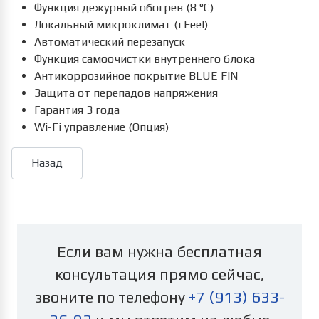
Функция дежурный обогрев (8 °С)
Локальный микроклимат (i Feel)
Автоматический перезапуск
Функция самоочистки внутреннего блока
Антикоррозийное покрытие BLUE FIN
Защита от перепадов напряжения
Гарантия 3 года
Wi-Fi управление (Опция)
Если вам нужна бесплатная
консультация прямо сейчас,
звоните по телефону
+7 (913) 633-