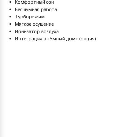
Комфортный сон
Бесшумная работа
Турборежим
Мягкое осушение
Ионизатор воздуха
Интеграция в «Умный дом» (опция)