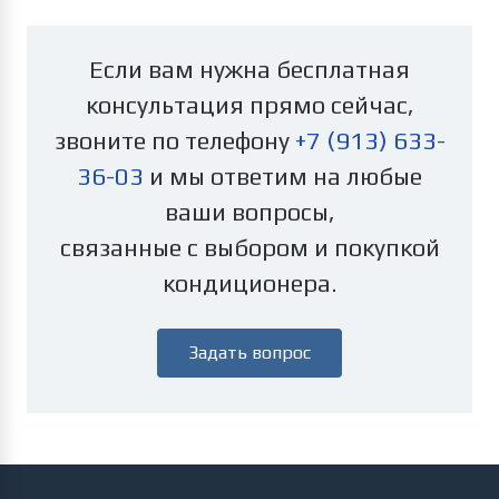
Если вам нужна бесплатная
консультация прямо сейчас,
звоните по телефону
+7 (913) 633-
36-03
и мы ответим на любые
ваши вопросы,
связанные с выбором и покупкой
кондиционера.
Задать вопрос