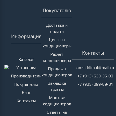
Покупателю
Доставка и
оплата
Информация
Цены на
кондиционеры
Кондиционеры
Контакты
Расчет
Каталог
кондиционера
Установка
omskklimat@mail.ru
Продажа
кондиционеров
Производители
+7 (913) 633-36-03
Закладка
Покупателю
+7 (905) 099-69-31
трассы
Блог
Монтаж
Контакты
кодиционеров
Ответы на