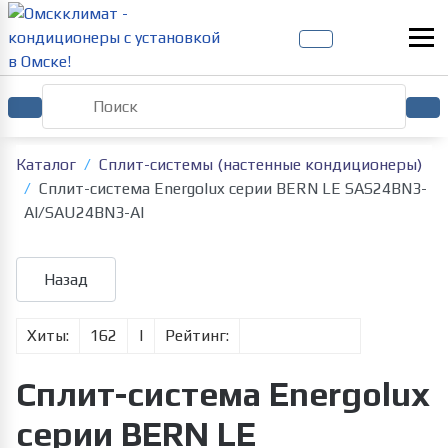
Каталог
Сплит-системы (настенные кондиционеры)
Сплит-система Energolux серии BERN LE SAS24BN3-
AI/SAU24BN3-AI
Хиты:
162
|
Рейтинг:
Сплит-система Energolux
серии BERN LE