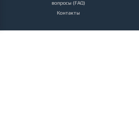
вопросы (FAQ)
Контакты