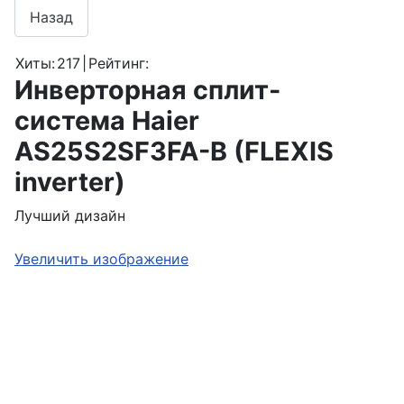
Хиты:
217
|
Рейтинг:
Инверторная сплит-
система Haier
AS25S2SF3FA-B (FLEXIS
inverter)
Лучший дизайн
Увеличить изображение