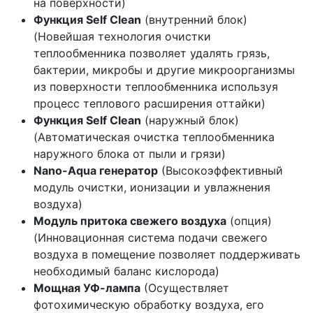
на поверхности)
Функция Self Clean
(внутренний блок)
(Новейшая технология очистки
теплообменника позволяет удалять грязь,
бактерии, микробы и другие микроорганизмы
из поверхности теплообменника используя
процесс теплового расширения оттайки)
Функция Self Clean
(наружный блок)
(Автоматическая очистка теплообменника
наружного блока от пыли и грязи)
Nano-Aqua генератор
(Высокоэффективный
модуль очистки, ионизации и увлажнения
воздуха)
Модуль притока свежего воздуха
(опция)
(Инновационная система подачи свежего
воздуха в помещение позволяет поддерживать
необходимый баланс кислорода)
Мощная УФ-лампа
(Осуществляет
фотохимическую обработку воздуха, его