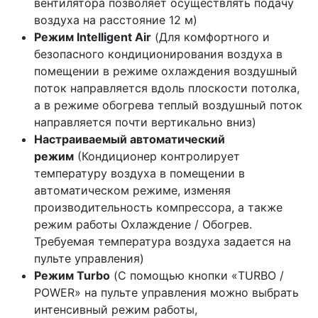
вентилятора позволяет осуществлять подачу
воздуха на расстояние 12 м)
Режим Intelligent Air
(Для комфортного и
безопасного кондиционирования воздуха в
помещении в режиме охлаждения воздушный
поток направляется вдоль плоскости потолка,
а в режиме обогрева теплый воздушный поток
направляется почти вертикально вниз)
Настраиваемый автоматический
режим
(Кондиционер контролирует
температуру воздуха в помещении в
автоматическом режиме, изменяя
производительность компрессора, а также
режим работы Охлаждение / Обогрев.
Требуемая температура воздуха задается на
пульте управления)
Режим Turbo
(С помощью кнопки «TURBO /
POWER» на пульте управления можно выбрать
интенсивный режим работы,