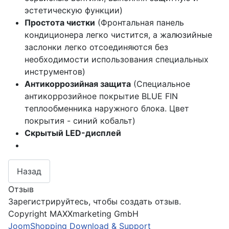
эстетическую функции)
Простота чистки
(Фронтальная панель
кондиционера легко чистится, а жалюзийные
заслонки легко отсоединяются без
необходимости использования специальных
инструментов)
Антикоррозийная защита
(Специальное
антикоррозийное покрытие BLUE FIN
теплообменника наружного блока. Цвет
покрытия - синий кобальт)
Скрытый LED-дисплей
Отзыв
Зарегистрируйтесь, чтобы создать отзыв.
Copyright MAXXmarketing GmbH
JoomShopping Download & Support