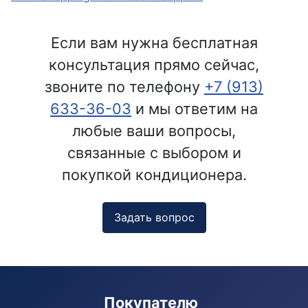
Если вам нужна бесплатная
консультация прямо сейчас,
звоните по телефону
+7 (913)
633-36-03
и мы ответим на
любые ваши вопросы,
связанные с выбором и
покупкой кондиционера.
Задать вопрос
Покупателю