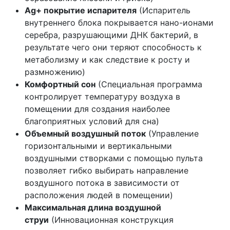
Ag+ покрытие испарителя
(Испаритель
внутреннего блока покрывается нано-ионами
серебра, разрушающими ДНК бактерий, в
результате чего они теряют способность к
метаболизму и как следствие к росту и
размножению)
Комфортный сон
(Специальная программа
контролирует температуру воздуха в
помещении для создания наиболее
благоприятных условий для сна)
Объемный воздушный поток
(Управление
горизонтальными и вертикальными
воздушными створками с помощью пульта
позволяет гибко выбирать направление
воздушного потока в зависимости от
расположения людей в помещении)
Максимальная длина воздушной
струи
(Инновационная конструкция