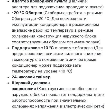
Адаптер проводного пульта
(Наличие
адаптера для подключение проводного пульта)
-20 °C Обогрев
(Стабильная работа в режиме
Обогрева до -20 °С. Для возможности
эксплуатации кондиционера в расширенном
диапазоне рабочих температур в режиме
охлаждения конструкция наружного блока
соответствующим образом оптимизирована)
Поддержание +10 °С
в режиме обогрева (Для
предотвращения слишком сильного снижения
температуры в помещении в зимнее время
кондиционер может поддерживать
температуру на уровне +10 °С)
24-часовой таймер
Широкий диапазон
напряжения
(Конструктивные особенности
наружного блока позволяют поддерживать его
работоспособность при значительных
колебаниях напряжения в электрической сети)