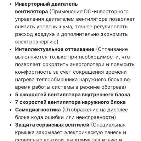
Инверторный двигатель
вентилятора
(Применение DC-инверторного
управления двигателем вентилятора позволяет
снизить уровень шума, точнее регулировать
расход воздуха и дополнительно экономить
электроэнергию)
Интеллектуальное оттаивание
(Оттаивание
выполняется только при необходимости, что
позволяет сократить энергопотери и повысить
комфортность за счет сокращения времени
нагрева теплообменника наружного блока во
время работы системы в режиме обогрева)
5 скоростей вентилятора внутреннего блока
7 скоростей вентилятора наружного блока
Самодиагностика
(Отображение на дисплее
блока кода ошибки или неисправности)
Защита сервисных вентилей
(Специальная
крышка закрывает электрическую панель и
сервисные вентили, выполняя защитную и