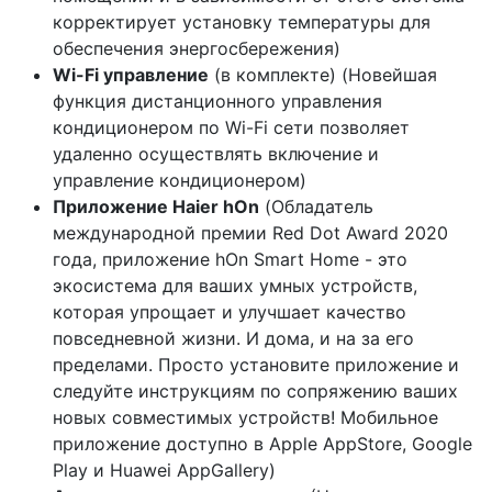
корректирует установку температуры для
обеспечения энергосбережения)
Wi-Fi управление
(в комплекте) (Новейшая
функция дистанционного управления
кондиционером по Wi-Fi сети позволяет
удаленно осуществлять включение и
управление кондиционером)
Приложение Haier hOn
(Обладатель
международной премии Red Dot Award 2020
года, приложение hOn Smart Home - это
экосистема для ваших умных устройств,
которая упрощает и улучшает качество
повседневной жизни. И дома, и на за его
пределами. Просто установите приложение и
следуйте инструкциям по сопряжению ваших
новых совместимых устройств! Мобильное
приложение доступно в Apple AppStore, Google
Play и Huawei AppGallery)