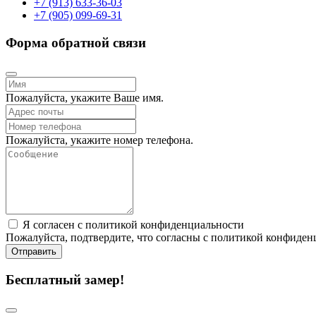
+7 (913) 633-36-03
+7 (905) 099-69-31
Форма обратной связи
Пожалуйста, укажите Ваше имя.
Пожалуйста, укажите номер телефона.
Я согласен с политикой конфиденциальности
Пожалуйста, подтвердите, что согласны с политикой конфиден
Отправить
Бесплатный замер!