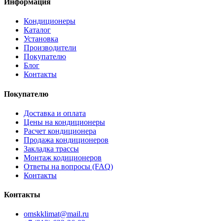
Информация
Кондиционеры
Каталог
Установка
Производители
Покупателю
Блог
Контакты
Покупателю
Доставка и оплата
Цены на кондиционеры
Расчет кондиционера
Продажа кондиционеров
Закладка трассы
Монтаж кодиционеров
Ответы на вопросы (FAQ)
Контакты
Контакты
omskklimat@mail.ru