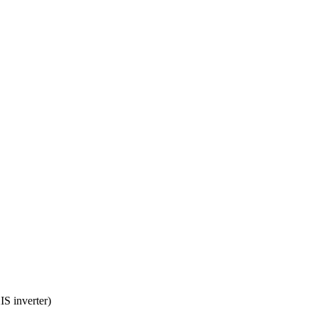
 inverter)