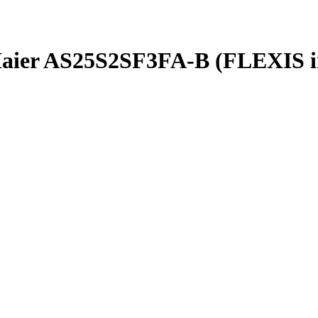
aier AS25S2SF3FA-B (FLEXIS in