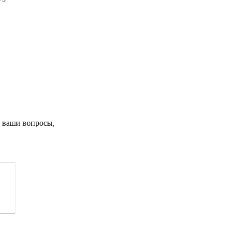
 ваши вопросы,