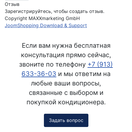
Отзыв
Зарегистрируйтесь, чтобы создать отзыв.
Copyright MAXXmarketing GmbH
JoomShopping Download & Support
Если вам нужна бесплатная
консультация прямо сейчас,
звоните по телефону
+7 (913)
633-36-03
и мы ответим на
любые ваши вопросы,
связанные с выбором и
покупкой кондиционера.
Задать вопрос