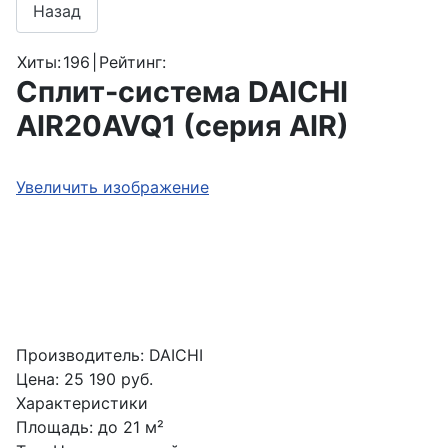
Хиты:
196
|
Рейтинг:
Cплит-система DAICHI
AIR20AVQ1 (серия AIR)
Увеличить изображение
Производитель:
DAICHI
Цена:
25 190 руб.
Характеристики
Площадь
:
до 21 м²