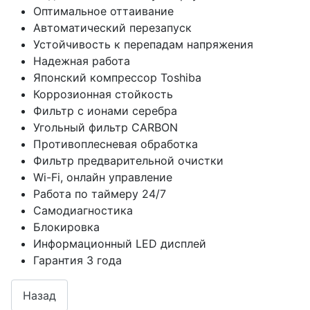
Оптимальное оттаивание
Автоматический перезапуск
Устойчивость к перепадам напряжения
Надежная работа
Японский компрессор Toshiba
Коррозионная стойкость
Фильтр с ионами серебра
Угольный фильтр CARBON
Противоплесневая обработка
Фильтр предварительной очистки
Wi-Fi, онлайн управление
Работа по таймеру 24/7
Самодиагностика
Блокировка
Информационный LED дисплей
Гарантия 3 года