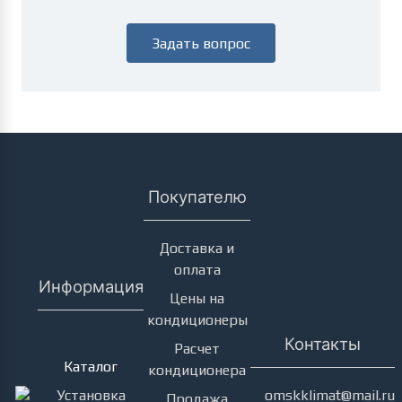
Задать вопрос
Покупателю
Доставка и
оплата
Информация
Цены на
кондиционеры
Кондиционеры
Контакты
Расчет
Каталог
кондиционера
Установка
omskklimat@mail.ru
Продажа