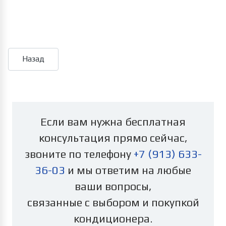
Если вам нужна бесплатная
консультация прямо сейчас,
звоните по телефону
+7 (913) 633-
36-03
и мы ответим на любые
ваши вопросы,
связанные с выбором и покупкой
кондиционера.