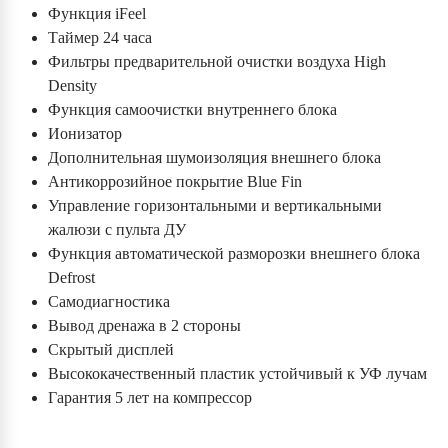
Функция iFeel
Таймер 24 часа
Фильтры предварительной очистки воздуха High
Density
Функция самоочистки внутреннего блока
Ионизатор
Дополнительная шумоизоляция внешнего блока
Антикоррозийное покрытие Blue Fin
Управление горизонтальными и вертикальными
жалюзи с пульта ДУ
Функция автоматической разморозки внешнего блока
Defrost
Самодиагностика
Вывод дренажа в 2 стороны
Скрытый дисплей
Высококачественный пластик устойчивый к УФ лучам
Гарантия 5 лет на компрессор