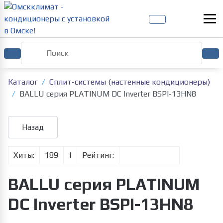
Каталог
Сплит-системы (настенные кондиционеры)
BALLU серия PLATINUM DC Inverter BSPI-13HN8
Хиты:
189
|
Рейтинг:
BALLU серия PLATINUM
DC Inverter BSPI-13HN8