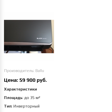
Увеличить изображение
Производитель:
Ballu
Цена:
59 900 руб.
Характеристики
Площадь
:
до 35 м²
Тип
:
Инверторный