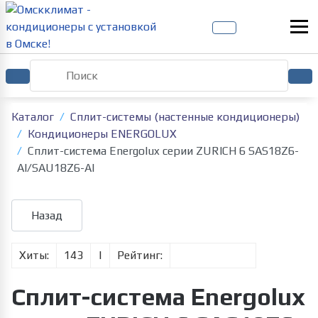
Каталог
Сплит-системы (настенные кондиционеры)
Кондиционеры ENERGOLUX
Сплит-система Energolux серии ZURICH 6 SAS18Z6-
AI/SAU18Z6-AI
Хиты:
143
|
Рейтинг:
Сплит-система Energolux