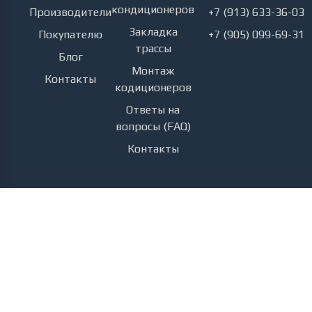
кондиционеров
Производители
+7 (913) 633-36-03
Закладка
Покупателю
+7 (905) 099-69-31
трассы
Блог
Монтаж
Контакты
кодиционеров
Ответы на
вопросы (FAQ)
Контакты