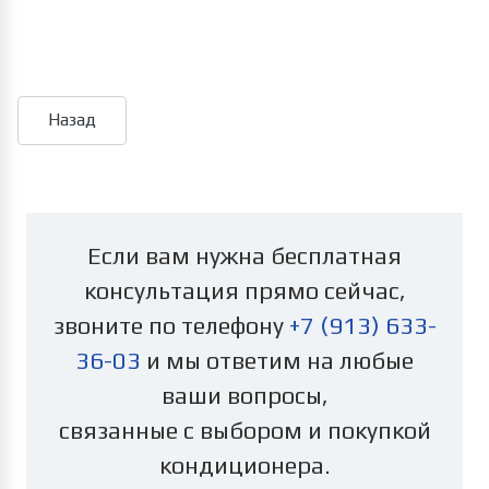
Если вам нужна бесплатная
консультация прямо сейчас,
звоните по телефону
+7 (913) 633-
36-03
и мы ответим на любые
ваши вопросы,
связанные с выбором и покупкой
кондиционера.