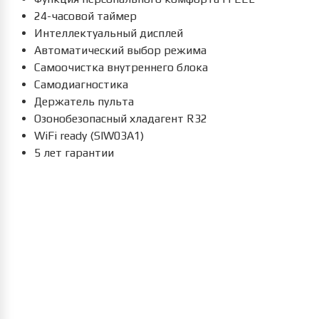
24-часовой таймер
Интеллектуальный дисплей
Автоматический выбор режима
Самоочистка внутреннего блока
Самодиагностика
Держатель пульта
Озонобезопасный хладагент R32
WiFi ready (SIW03A1)
5 лет гарантии