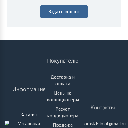
Задать вопрос
Покупателю
Доставка и
оплата
Информация
Цены на
кондиционеры
Кондиционеры
Контакты
Расчет
Каталог
кондиционера
Установка
omskklimat@mail.ru
Продажа